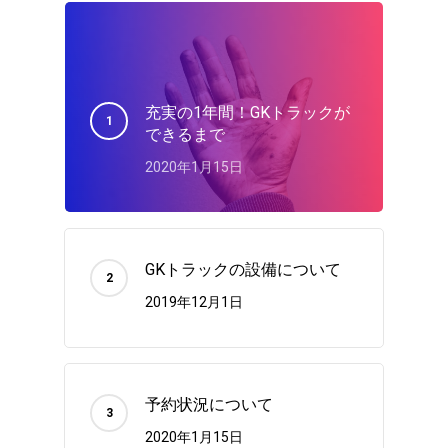
充実の1年間！GKトラックが
できるまで
2020年1月15日
GKトラックの設備について
2019年12月1日
予約状況について
2020年1月15日