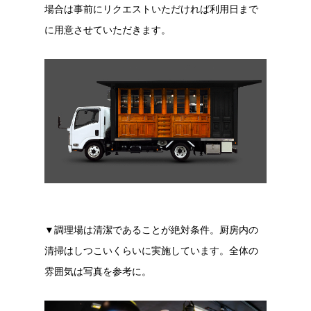
場合は事前にリクエストいただければ利用日まで
に用意させていただきます。
▼調理場は清潔であることが絶対条件。厨房内の
清掃はしつこいくらいに実施しています。全体の
雰囲気は写真を参考に。