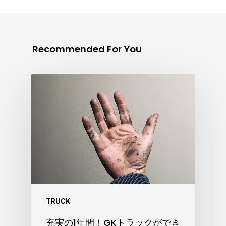
Recommended For You
TRUCK
充実の1年間！GKトラックができ