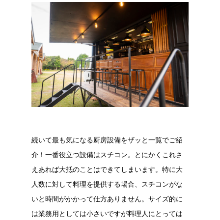
続いて最も気になる厨房設備をザッと一覧でご紹
介！一番役立つ設備はスチコン。とにかくこれさ
えあれば大抵のことはできてしまいます。特に大
人数に対して料理を提供する場合、スチコンがな
いと時間がかかって仕方ありません。サイズ的に
は業務用としては小さいですが料理人にとっては