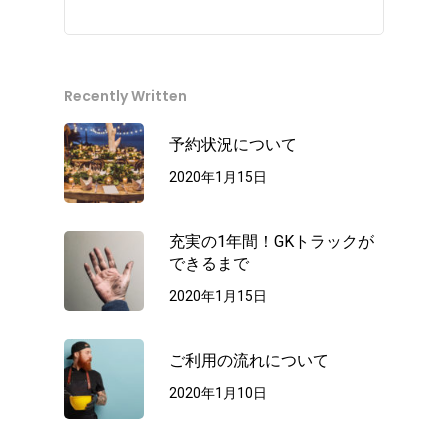
Recently Written
予約状況について
2020年1月15日
充実の1年間！GKトラックが
できるまで
2020年1月15日
ご利用の流れについて
2020年1月10日