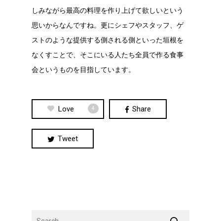
しみながら最高の料理を作り上げて欲しいという
思いからなんですね。更にシェフやスタッフ、ゲ
ストのような提供する側される側といった垣根を
なくすことで、そこにいる人たち全員で作る食事
会というものを目指しています。
Love
Share
4
Tweet