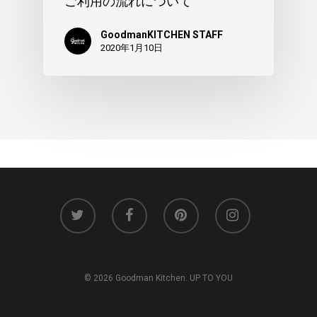
ご利用の流れについて
GoodmanKITCHEN STAFF
2020年1月10日
© 2026 Goodman Kitchen. UP TO YOU