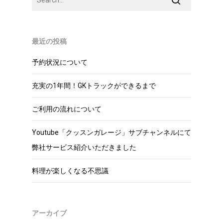
最近の投稿
予約状況について
充実の1年間！GKトラックができるまで
ご利用の流れについて
Youtube「クッスンガレージ」サブチャンネルにて
弊社サービス紹介いただきました
料理が楽しくなる不思議
アーカイブ