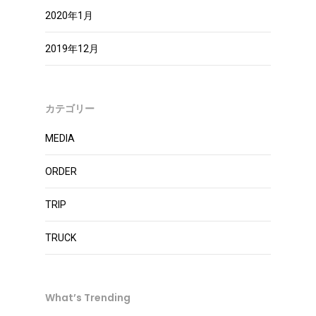
2020年1月
2019年12月
カテゴリー
MEDIA
ORDER
TRIP
TRUCK
What’s Trending