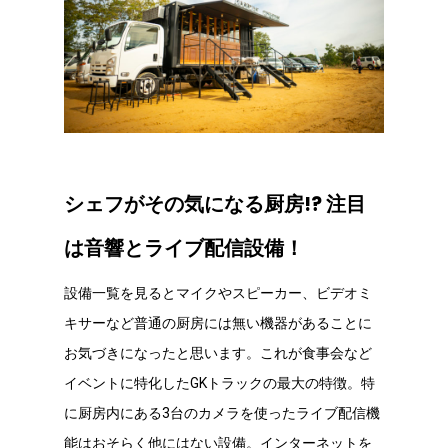
シェフがその気になる厨房!? 注目
は音響とライブ配信設備！
設備一覧を見るとマイクやスピーカー、ビデオミ
キサーなど普通の厨房には無い機器があることに
お気づきになったと思います。これが食事会など
イベントに特化したGKトラックの最大の特徴。特
に厨房内にある3台のカメラを使ったライブ配信機
能はおそらく他にはない設備。インターネットを