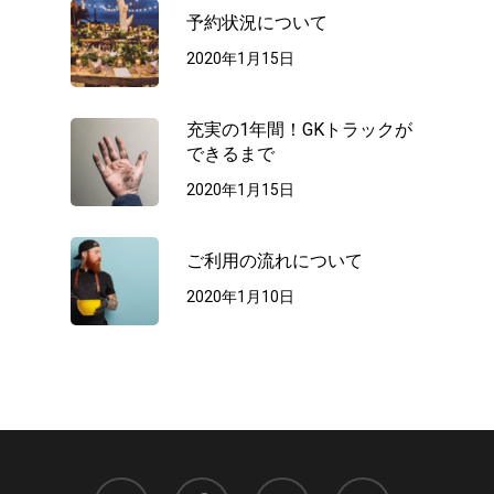
予約状況について
2020年1月15日
充実の1年間！GKトラックが
できるまで
2020年1月15日
ご利用の流れについて
2020年1月10日