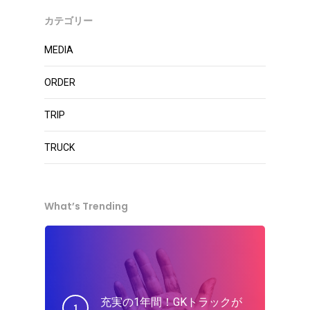
カテゴリー
MEDIA
ORDER
TRIP
TRUCK
What’s Trending
充実の1年間！GKトラックが