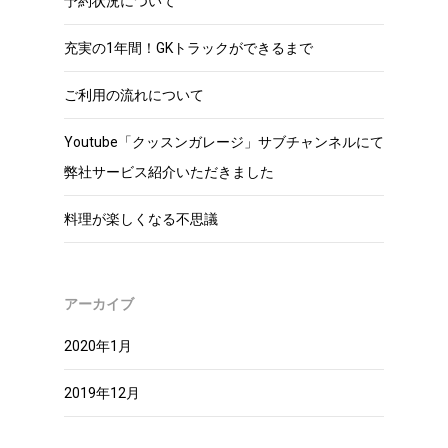
予約状況について
充実の1年間！GKトラックができるまで
ご利用の流れについて
Youtube「クッスンガレージ」サブチャンネルにて
弊社サービス紹介いただきました
料理が楽しくなる不思議
アーカイブ
2020年1月
2019年12月