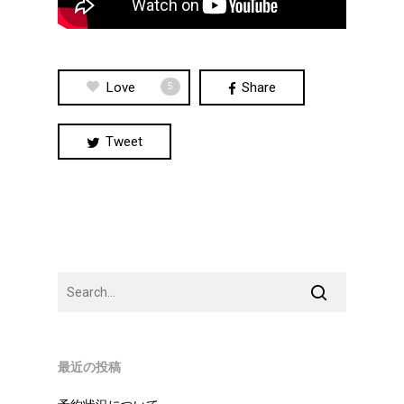
Love
Share
5
Tweet
最近の投稿