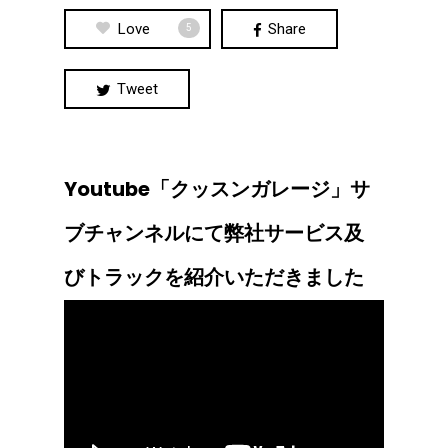
Love
Share
5
Tweet
Youtube「クッスンガレージ」サ
ブチャンネルにて弊社サービス及
びトラックを紹介いただきました