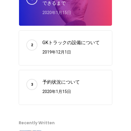
できるまで
2020年1月15日
GKトラックの設備について
2019年12月1日
予約状況について
2020年1月15日
Recently Written