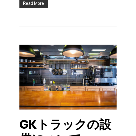
Read More
GKトラックの設