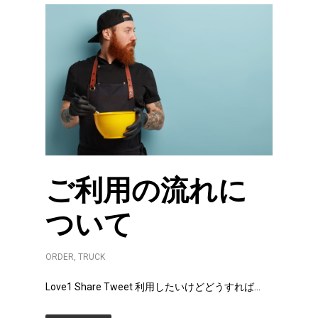
ご利用の流れに
ついて
ORDER
,
TRUCK
Love1 Share Tweet 利用したいけどどうすれば...