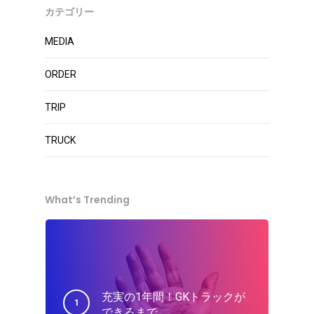
カテゴリー
MEDIA
ORDER
TRIP
TRUCK
What’s Trending
充実の1年間！GKトラックが
できるまで