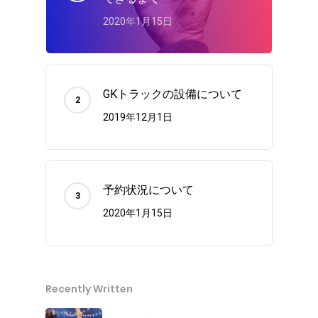
2020年1月15日
GKトラックの設備について
2019年12月1日
予約状況について
2020年1月15日
Recently Written