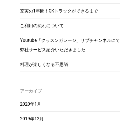
充実の1年間！GKトラックができるまで
ご利用の流れについて
Youtube「クッスンガレージ」サブチャンネルにて
弊社サービス紹介いただきました
料理が楽しくなる不思議
アーカイブ
2020年1月
2019年12月