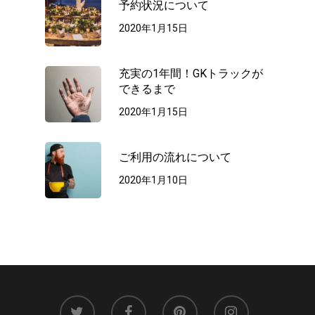
予約状況について
2020年1月15日
充実の1年間！GKトラックが
できるまで
2020年1月15日
ご利用の流れについて
2020年1月10日