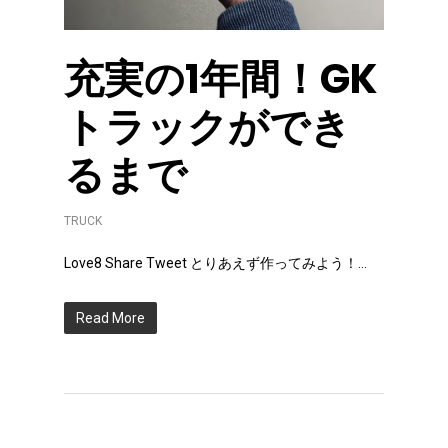
充実の1年間！GK
トラックができ
るまで
TRUCK
Love8 Share Tweet とりあえず作ってみよう！...
Read More